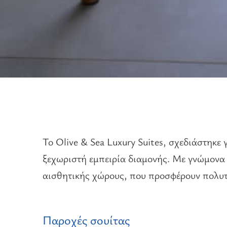
Το Olive & Sea Luxury Suites, σχεδιάστηκε γ
ξεχωριστή εμπειρία διαμονής. Με γνώμονα
αισθητικής χώρους, που προσφέρουν πολυτε
Παροχές σουίτας