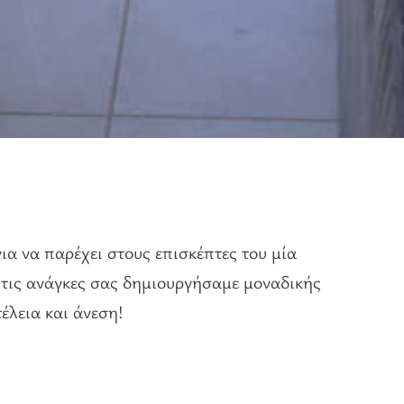
ια να παρέχει στους επισκέπτες του μία
 τις ανάγκες σας δημιουργήσαμε μοναδικής
́λεια και άνεση!