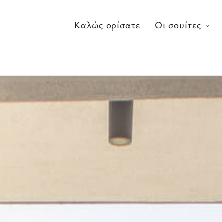
Καλώς ορίσατε
Οι σουίτες