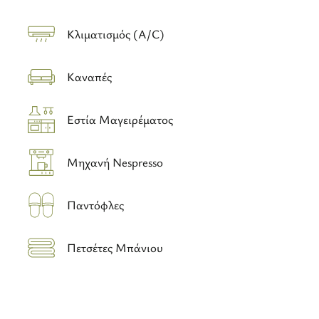
Κλιματισμός (A/C)
Καναπές
Εστία Μαγειρέματος
Μηχανή Nespresso
Παντόφλες
Πετσέτες Μπάνιου