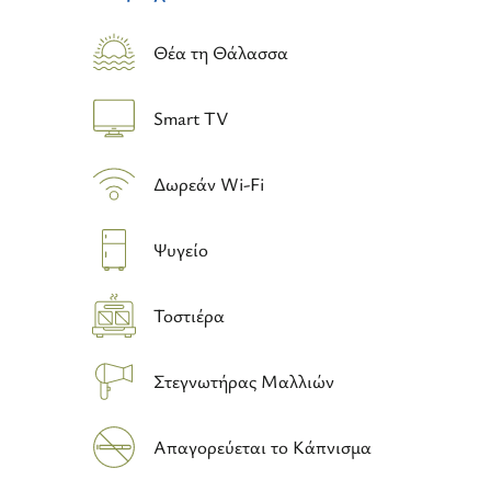
Θέα τη Θάλασσα
Smart TV
Δωρεάν Wi-Fi
Ψυγείο
Τοστιέρα
Στεγνωτήρας Μαλλιών
Απαγορεύεται το Κάπνισμα