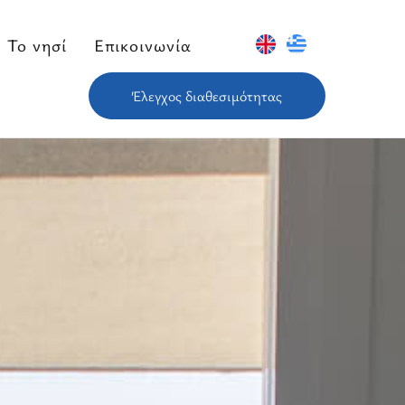
To νησί
Επικοινωνία
Έλεγχος διαθεσιμότητας