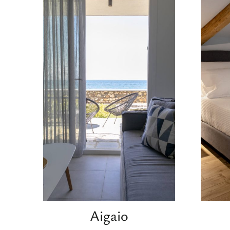
Aigaio