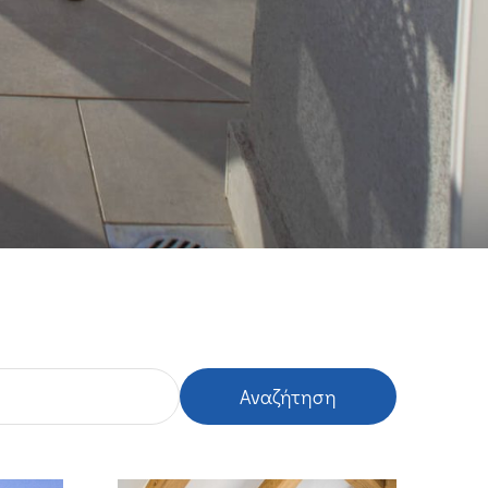
Αναζήτηση