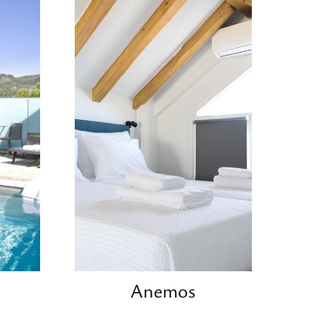
Anemos