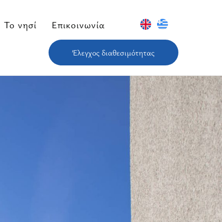
To νησί
Επικοινωνία
Έλεγχος διαθεσιμότητας